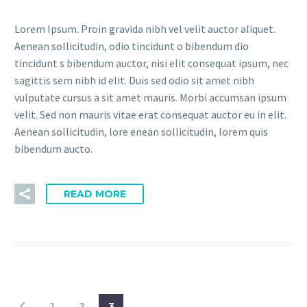
Lorem Ipsum. Proin gravida nibh vel velit auctor aliquet.
Aenean sollicitudin, odio tincidunt o bibendum dio
tincidunt s bibendum auctor, nisi elit consequat ipsum, nec
sagittis sem nibh id elit. Duis sed odio sit amet nibh
vulputate cursus a sit amet mauris. Morbi accumsan ipsum
velit. Sed non mauris vitae erat consequat auctor eu in elit.
Aenean sollicitudin, lore enean sollicitudin, lorem quis
bibendum aucto.
READ MORE
1
2
3