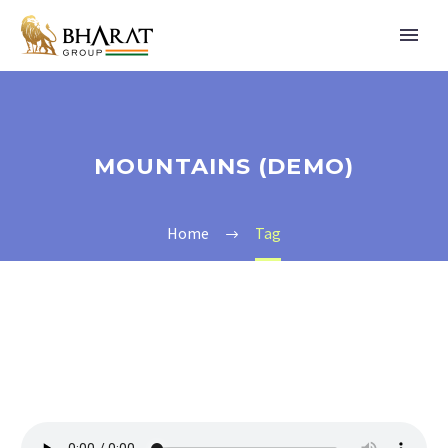
MOUNTAINS (DEMO)
Home
Tag